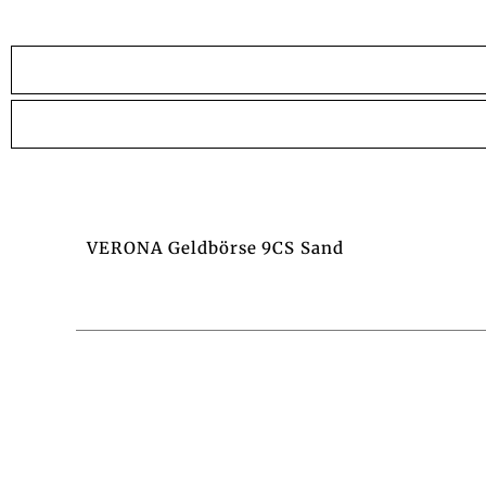
VERONA Geldbörse 9CS Sand