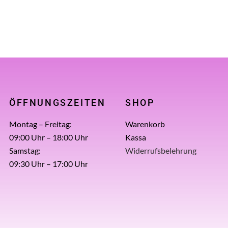
ÖFFNUNGSZEITEN
SHOP
Montag – Freitag:
Warenkorb
09:00 Uhr – 18:00 Uhr
Kassa
Samstag:
Widerrufsbelehrung
09:30 Uhr – 17:00 Uhr