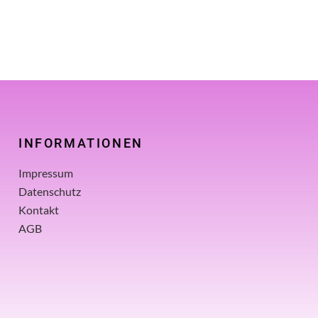
INFORMATIONEN
Impressum
Datenschutz
Kontakt
AGB