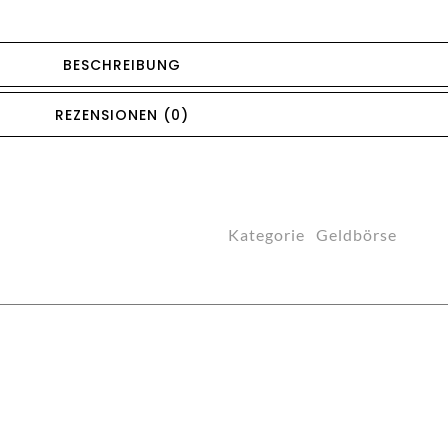
BESCHREIBUNG
REZENSIONEN (0)
Kategorie
Geldbörse