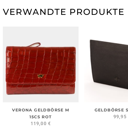
VERWANDTE PRODUKTE
VERONA GELDBÖRSE M
GELDBÖRSE 
99,95
15CS ROT
119,00
€