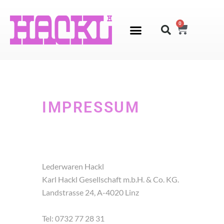
0
IMPRESSUM
Lederwaren Hackl
Karl Hackl Gesellschaft m.b.H. & Co. KG.
Landstrasse 24, A-4020 Linz
Tel: 0732 77 28 31