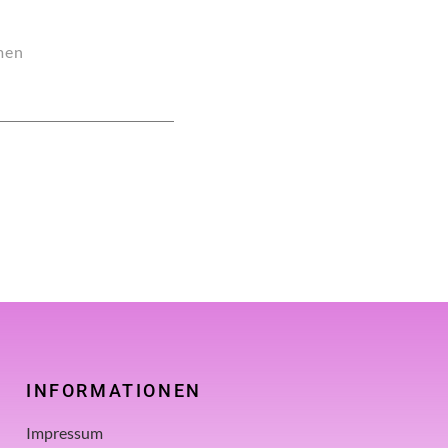
men
INFORMATIONEN
Impressum