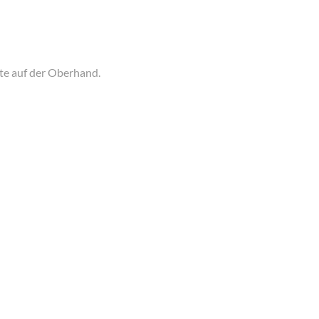
te auf der Oberhand.