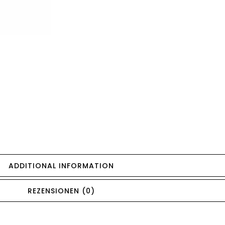
ADDITIONAL INFORMATION
REZENSIONEN (0)