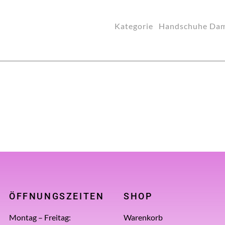
Kategorie
Handschuhe Da
ÖFFNUNGSZEITEN
SHOP
Montag – Freitag:
Warenkorb